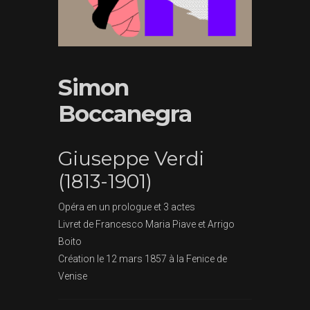
Simon
Boccanegra
Giuseppe Verdi
(1813-1901)
Opéra en un prologue et 3 actes
Livret de Francesco Maria Piave et Arrigo
Boito
Création le 12 mars 1857 à la Fenice de
Venise