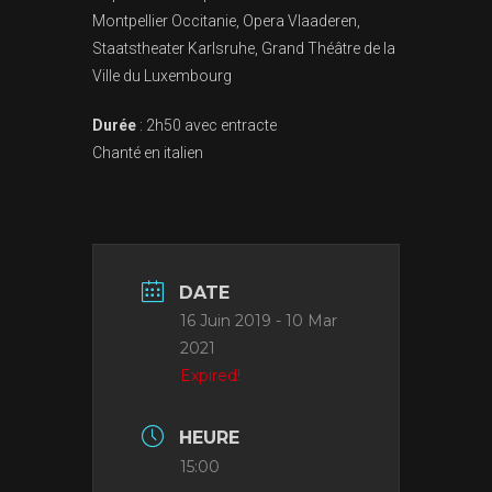
Montpellier Occitanie, Opera Vlaaderen,
Staatstheater Karlsruhe, Grand Théâtre de la
Ville du Luxembourg
Durée
: 2h50 avec entracte
Chanté en italien
DATE
16 Juin 2019
- 10 Mar
2021
Expired!
HEURE
15:00